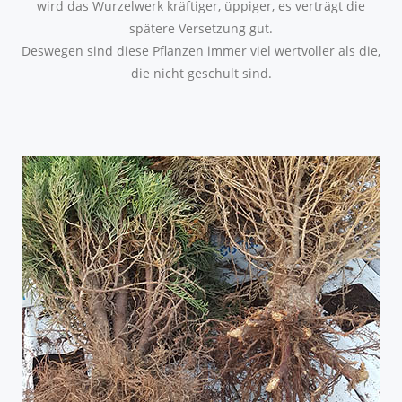
wird das Wurzelwerk kräftiger, üppiger, es verträgt die
spätere Versetzung gut.
Deswegen sind diese Pflanzen immer viel wertvoller als die,
die nicht geschult sind.