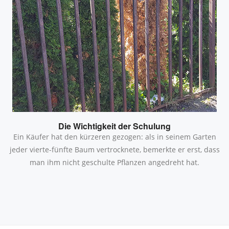
Die Wichtigkeit der Schulung
Ein Käufer hat den kürzeren gezogen: als in seinem Garten
jeder vierte-fünfte Baum vertrocknete, bemerkte er erst, dass
man ihm nicht geschulte Pflanzen angedreht hat.