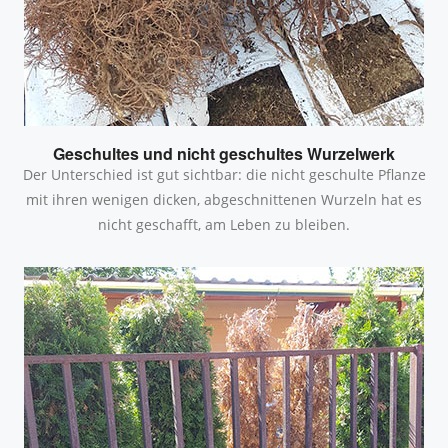
Geschultes und nicht geschultes Wurzelwerk
Der Unterschied ist gut sichtbar: die nicht geschulte Pflanze
mit ihren wenigen dicken, abgeschnittenen Wurzeln hat es
nicht geschafft, am Leben zu bleiben.