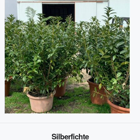
Silberfichte