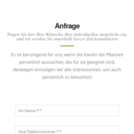
Anfrage
Tragen Sie hier Ihre Wünsche, Ihre individuellen Ansprüche ein,
und wir werden Sie innerhalb kurzer Zeit kontaktieren
Es ist beruhigend für uns, wenn die Käufer die Pflanzen
persönlich aussuchen, die für sie geeignet sind,
deswegen ermutigen wir alle Interessenten, uns auch
persönlich zu besuchen!
Name
Telefonnummer