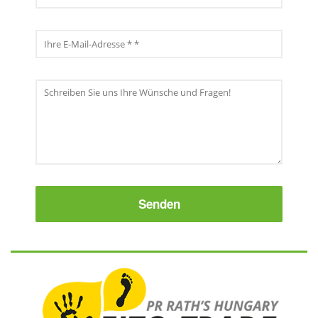
E-
Mail
Senden