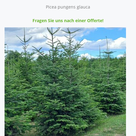
Picea pungens glauca
Fragen Sie uns nach einer Offerte!