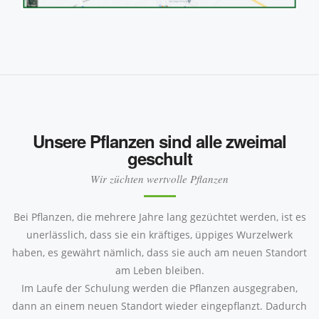
Unsere Pflanzen sind alle zweimal
geschult
Wir züchten wertvolle Pflanzen
Bei Pflanzen, die mehrere Jahre lang gezüchtet werden, ist es
unerlässlich, dass sie ein kräftiges, üppiges Wurzelwerk
haben, es gewährt nämlich, dass sie auch am neuen Standort
am Leben bleiben.
Im Laufe der Schulung werden die Pflanzen ausgegraben,
dann an einem neuen Standort wieder eingepflanzt. Dadurch