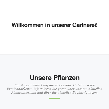
Willkommen in unserer Gärtnerei!
Unsere Pflanzen
Ein Vorgeschmack auf unser Angebot. Unter unseren
Erreichbarkeiten informieren Sie gerne über unseren aktuellen
Pflanzenbestand und über die aktuellen Begünstigungen.